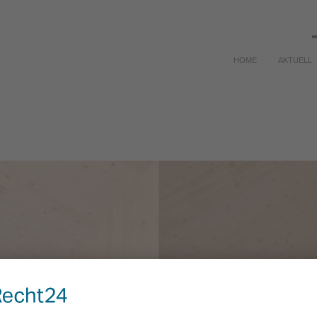
HOME
AKTUELL