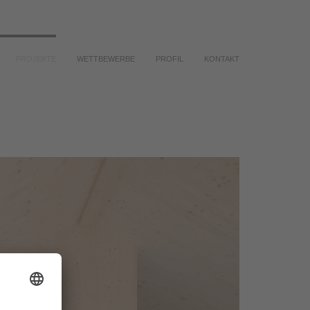
PROJEKTE
WETTBEWERBE
PROFIL
KONTAKT