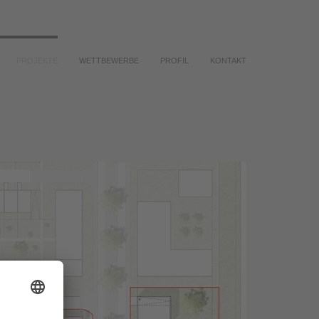
PROJEKTE
WETTBEWERBE
PROFIL
KONTAKT