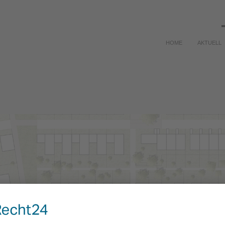
HOME
AKTUELL