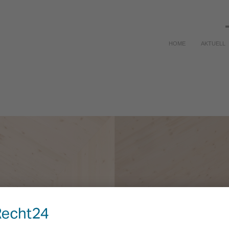
HOME
AKTUELL