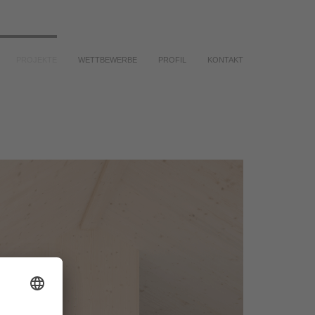
PROJEKTE
WETTBEWERBE
PROFIL
KONTAKT