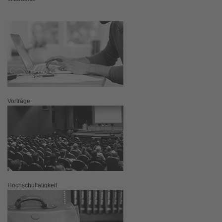
Vorträge
Hochschultätigkeit