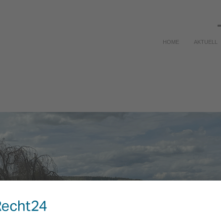
HOME
AKTUELL