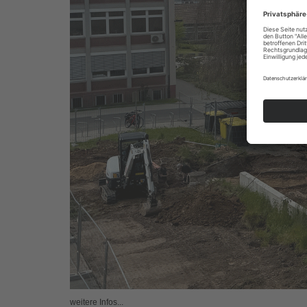
weitere Infos...