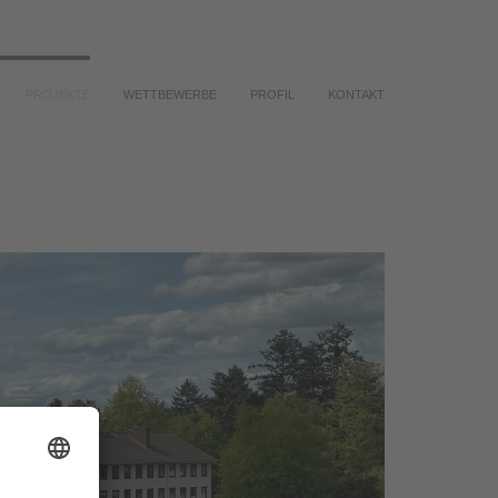
PROJEKTE
WETTBEWERBE
PROFIL
KONTAKT